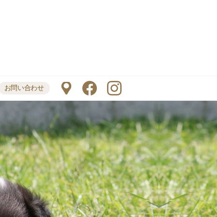
お問い合わせ