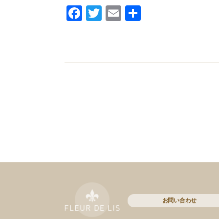
Facebook
Twitter
Email
共
有
お問い合わせ