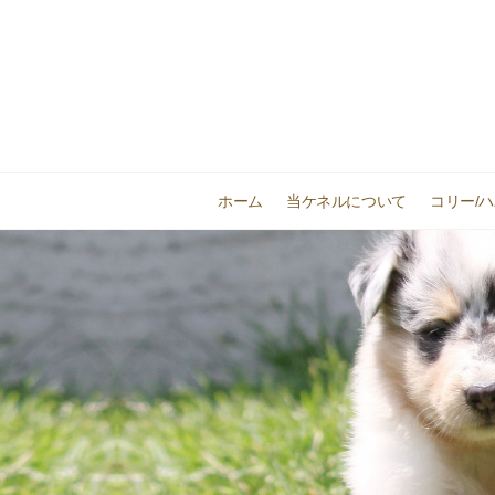
ホーム
当ケネルについて
コリー/