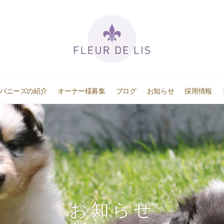
ハバニーズの紹介
オーナー様募集
ブログ
お知らせ
採用情報
お知らせ