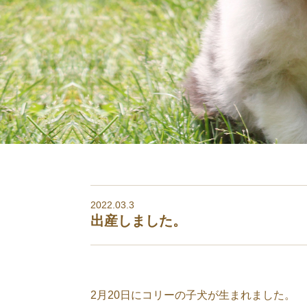
2022.03.3
出産しました。
2月20日にコリーの子犬が生まれました。