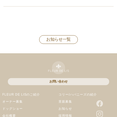
お知らせ一覧
お問い合わせ
FLEUR DE LISのご紹介
コリー/ハバニーズの紹介
オーナー募集
里親募集
ドッグショー
お知らせ
会社概要
採用情報