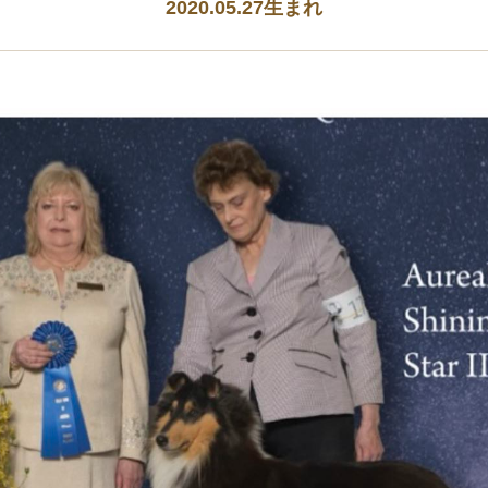
2020.05.27生まれ