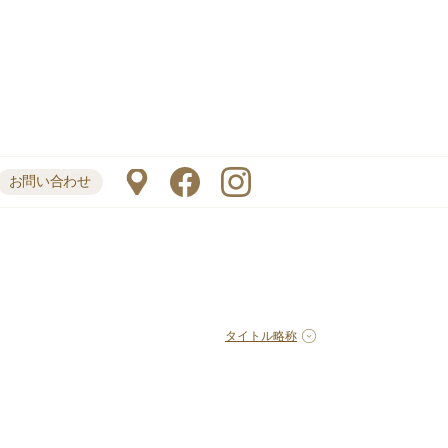
お問い合わせ
タイトル略称