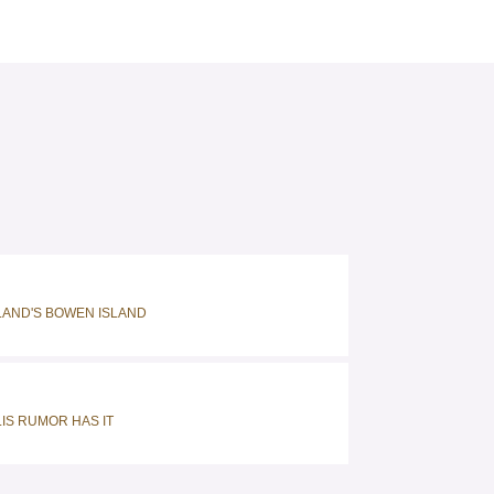
AND'S BOWEN ISLAND
IS RUMOR HAS IT