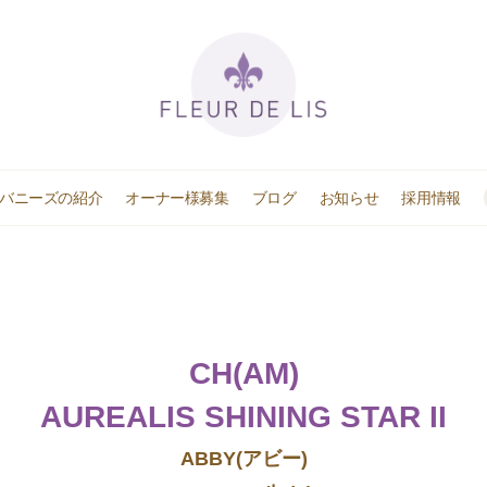
ハバニーズの紹介
オーナー様募集
ブログ
お知らせ
採用情報
CH(AM)
AUREALIS SHINING STAR II
ABBY(アビー)