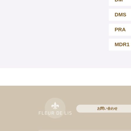
DMS
PRA
MDR1
お問い合わせ