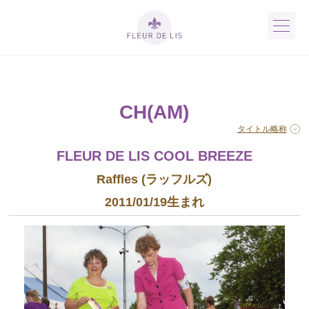
CH(AM)
タイトル略称
FLEUR DE LIS COOL BREEZE
Raffles (ラッフルズ)
2011/01/19生まれ