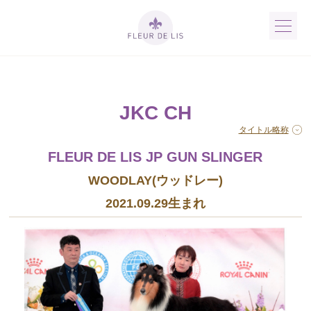
JKC CH
タイトル略称
FLEUR DE LIS JP GUN SLINGER
WOODLAY(ウッドレー)
2021.09.29生まれ