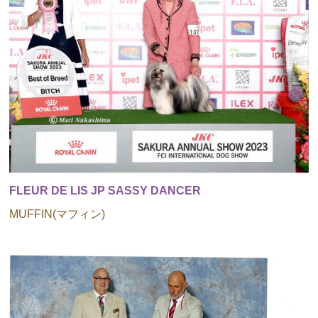
FLEUR DE LIS JP SASSY DANCER
MUFFIN(マフィン)