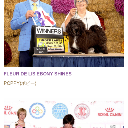
FLEUR DE LIS EBONY SHINES
POPPY(ポピー)