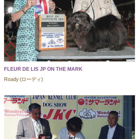
FLEUR DE LIS JP ON THE MARK
Roady (ローディ)