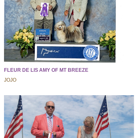
FLEUR DE LIS AMY OF MT BREEZE
JOJO