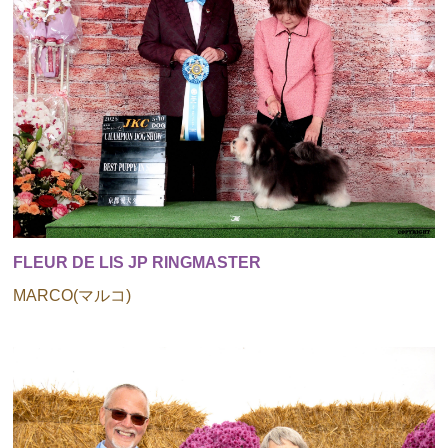
FLEUR DE LIS JP RINGMASTER
MARCO(マルコ)