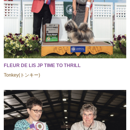
FLEUR DE LIS JP TIME TO THRILL
Tonkey(トンキー)